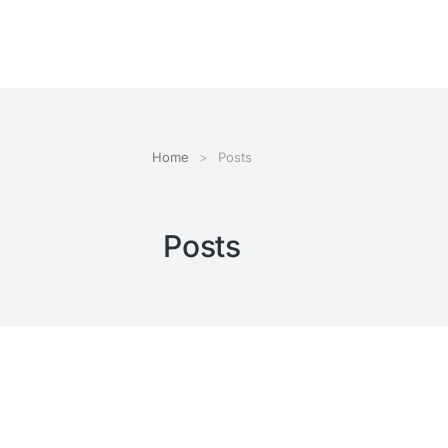
Home
Posts
Posts