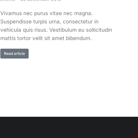
Vivamus nec purus vitae nec magna.
Suspendisse turpis urna, consectetur in
vehicula quis risus. Vestibulum eu sollicitudin
mattis tortor velit sit amet bibendum.
Read article