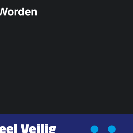
 Worden