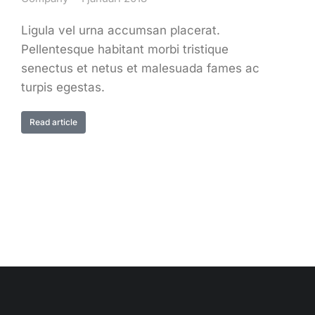
Ligula vel urna accumsan placerat.
Pellentesque habitant morbi tristique
senectus et netus et malesuada fames ac
turpis egestas.
Read article