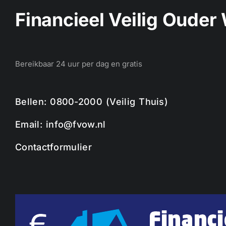
Financieel Veilig Ouder
Bereikbaar 24 uur per dag en gratis
Bellen: 0800-2000 (Veilig Thuis)
Email: info@fvow.nl
Contactformulier