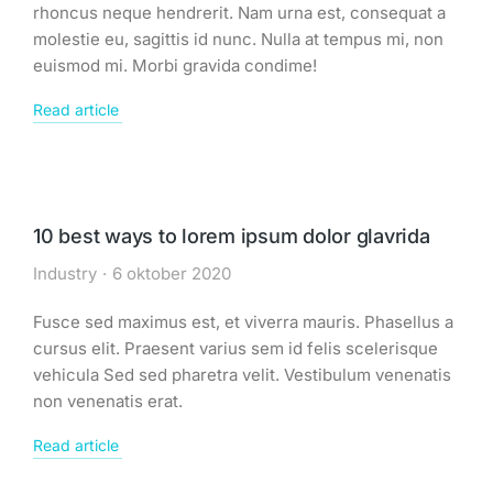
rhoncus neque hendrerit. Nam urna est, consequat a
molestie eu, sagittis id nunc. Nulla at tempus mi, non
euismod mi. Morbi gravida condime!
Read article
10 best ways to lorem ipsum dolor glavrida
Industry
6 oktober 2020
Fusce sed maximus est, et viverra mauris. Phasellus a
cursus elit. Praesent varius sem id felis scelerisque
vehicula Sed sed pharetra velit. Vestibulum venenatis
non venenatis erat.
Read article