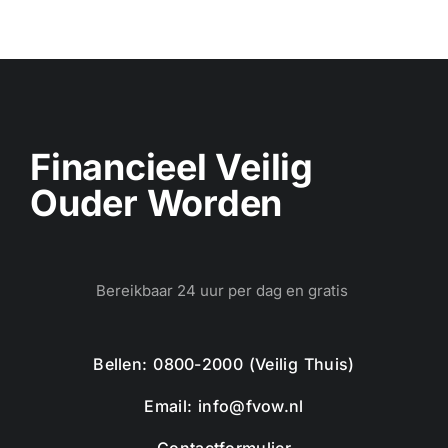
Financieel Veilig
Ouder Worden
Bereikbaar 24 uur per dag en gratis
Bellen: 0800-2000 (Veilig Thuis)
Email: info@fvow.nl