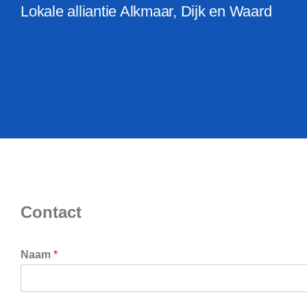
Lokale alliantie Alkmaar, Dijk en Waard
Contact
Naam
*