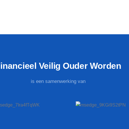
inancieel Veilig Ouder Worden
is een samenwerking van