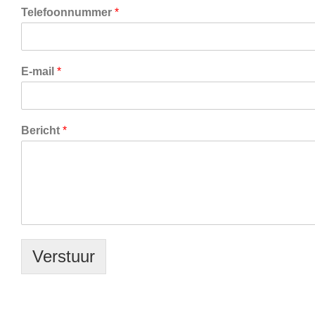
Telefoonnummer
*
E-mail
*
Bericht
*
Verstuur