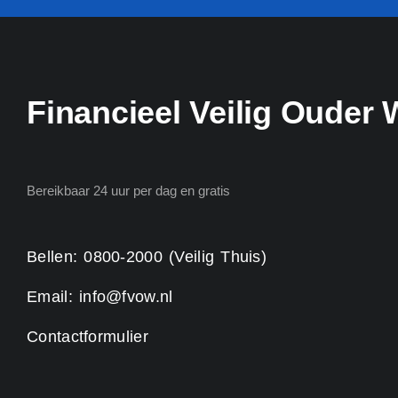
Financieel Veilig Ouder
Bereikbaar 24 uur per dag en gratis
Bellen: 0800-2000 (Veilig Thuis)
Email: info@fvow.nl
Contactformulier