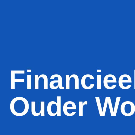
Financieel
Ouder Wo